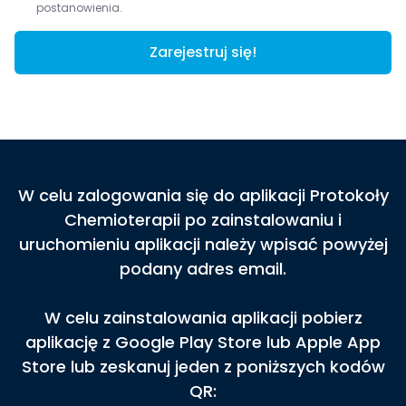
postanowienia.
Zarejestruj się!
W celu zalogowania się do aplikacji Protokoły
Chemioterapii po zainstalowaniu i
uruchomieniu aplikacji należy wpisać powyżej
podany adres email.
W celu zainstalowania aplikacji pobierz
aplikację z Google Play Store lub Apple App
Store lub zeskanuj jeden z poniższych kodów
QR: