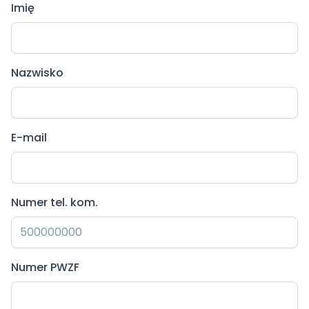
Imię
Nazwisko
E-mail
Numer tel. kom.
Numer PWZF