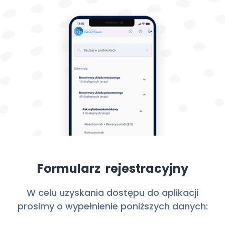
Formularz rejestracyjny
W celu uzyskania dostępu do aplikacji
prosimy o wypełnienie poniższych danych: